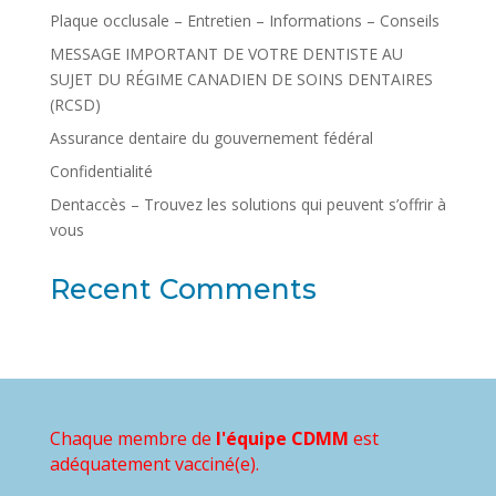
Plaque occlusale – Entretien – Informations – Conseils
MESSAGE IMPORTANT DE VOTRE DENTISTE AU
SUJET DU RÉGIME CANADIEN DE SOINS DENTAIRES
(RCSD)
Assurance dentaire du gouvernement fédéral
Confidentialité
Dentaccès – Trouvez les solutions qui peuvent s’offrir à
vous
Recent Comments
Chaque membre de
l'équipe CDMM
est
adéquatement vacciné(e).