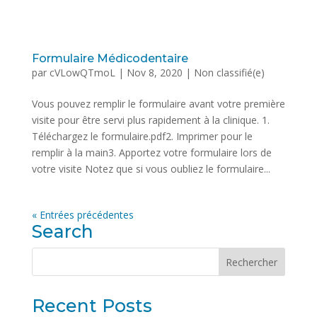
Formulaire Médicodentaire
par
cVLowQTmoL
|
Nov 8, 2020
|
Non classifié(e)
Vous pouvez remplir le formulaire avant votre première
visite pour être servi plus rapidement à la clinique. 1.
Téléchargez le formulaire.pdf2. Imprimer pour le
remplir à la main3. Apportez votre formulaire lors de
votre visite Notez que si vous oubliez le formulaire...
« Entrées précédentes
Search
Recent Posts