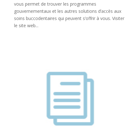
vous permet de trouver les programmes
gouvernementaux et les autres solutions d’accès aux
soins buccodentaires qui peuvent s’offrir à vous. Visiter
le site web...