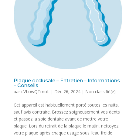
Plaque occlusale – Entretien – Informations
– Conseils
par
cVLowQTmoL
|
Déc 26, 2024
|
Non classifié(e)
Cet appareil est habituellement porté toutes les nuits,
sauf avis contraire. Brossez soigneusement vos dents
et passez la soie dentaire avant de mettre votre
plaque. Lors du retrait de la plaque le matin, nettoyez
votre plaque après chaque usage sous l’eau froide